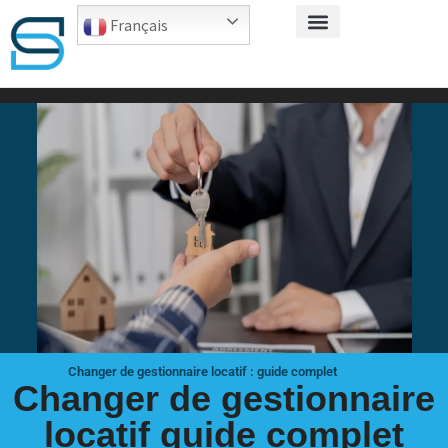
Français
Changer de gestionnaire locatif : guide complet
Changer de gestionnaire
locatif guide complet