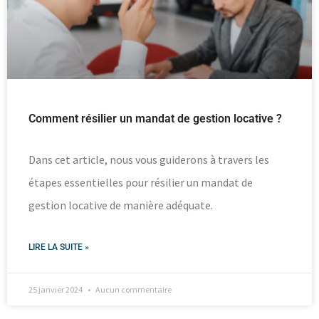
Comment résilier un mandat de gestion locative ?
Dans cet article, nous vous guiderons à travers les
étapes essentielles pour résilier un mandat de
gestion locative de manière adéquate.
LIRE LA SUITE »
25 janvier 2024
Aucun commentaire