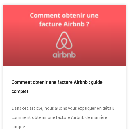
Comment obtenir une facture Airbnb : guide
complet
Dans cet article, nous allons vous expliquer en détail
comment obtenir une facture Airbnb de manière
simple.