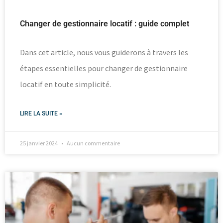
Changer de gestionnaire locatif : guide complet
Dans cet article, nous vous guiderons à travers les
étapes essentielles pour changer de gestionnaire
locatif en toute simplicité.
LIRE LA SUITE »
25 janvier 2024
Aucun commentaire