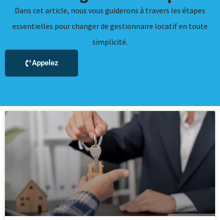
Dans cet article, nous vous guiderons à travers les étapes
essentielles pour changer de gestionnaire locatif en toute
simplicité.
Appelez