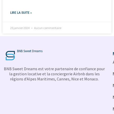
LIRE LA SUITE »
25 janvier 2024
Aucun commentaire
BNB Sweet Dreams
BNB Sweet Dreams est votre partenaire de confiance pour
la gestion locative et la conciergerie Airbnb dans les
régions d’Alpes Maritimes, Cannes, Nice et Monaco.