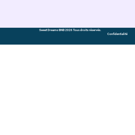
Sweet Dreams BNB 2026 Tous droits réservés.
Confidentialité