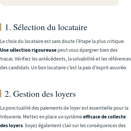
1. Sélection du locataire
Le choix du locataire est sans doute l’étape la plus critique.
Une sélection rigoureuse
peut vous épargner bien des
tracas. Vérifiez les antécédents, la solvabilité et les références
des candidats. Un bon locataire c’est la paix d’esprit assurée.
2. Gestion des loyers
La ponctualité des paiements de loyer est essentielle pour la
trésorerie. Mettez en place un système
efficace de collecte
des loyers
. Soyez également clair sur les conséquences des