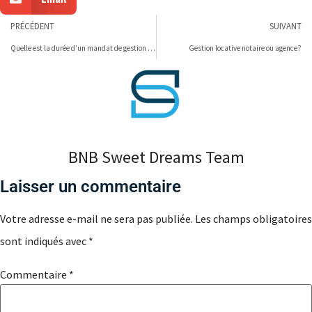
PRÉCÉDENT
SUIVANT
Quelle est la durée d’un mandat de gestion locative?
Gestion locative notaire ou agence?
BNB Sweet Dreams Team
Laisser un commentaire
Votre adresse e-mail ne sera pas publiée.
Les champs obligatoires
sont indiqués avec
*
Commentaire
*