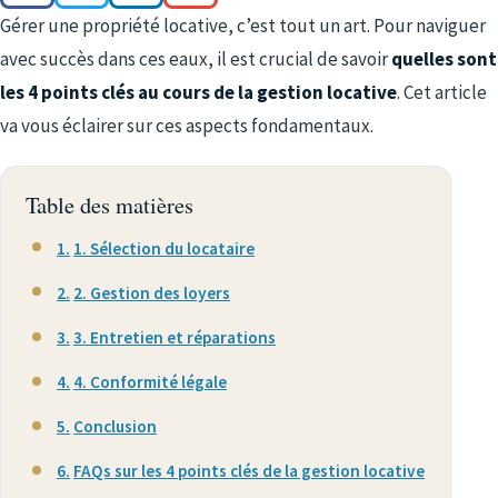
Gérer une propriété locative, c’est tout un art. Pour naviguer
avec succès dans ces eaux, il est crucial de savoir
quelles sont
les 4 points clés au cours de la gestion locative
. Cet article
va vous éclairer sur ces aspects fondamentaux.
Table des matières
1. Sélection du locataire
2. Gestion des loyers
3. Entretien et réparations
4. Conformité légale
Conclusion
FAQs sur les 4 points clés de la gestion locative