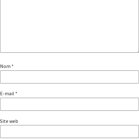
Nom
*
E-mail
*
Site web