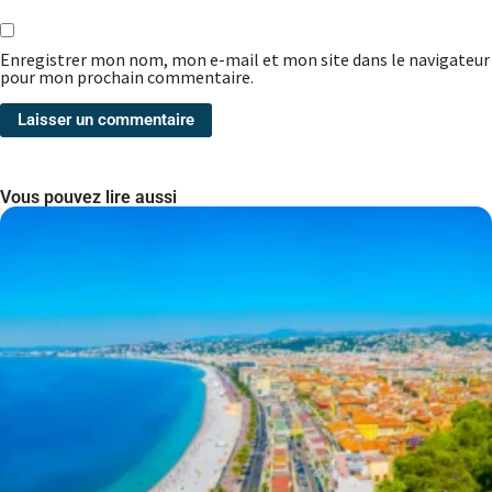
Enregistrer mon nom, mon e-mail et mon site dans le navigateur
pour mon prochain commentaire.
Vous pouvez lire aussi