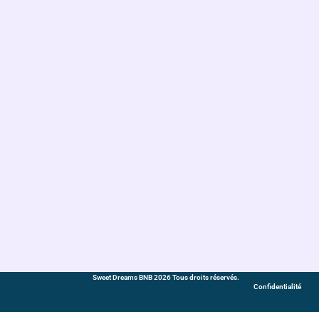
Sweet Dreams BNB 2026 Tous droits réservés.
Confidentialité