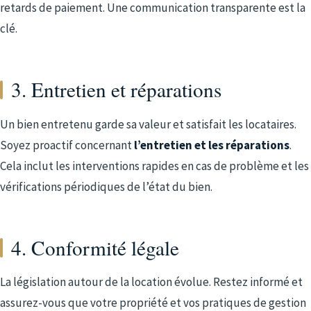
retards de paiement. Une communication transparente est la
clé.
3. Entretien et réparations
Un bien entretenu garde sa valeur et satisfait les locataires.
Soyez proactif concernant
l’entretien et les réparations
.
Cela inclut les interventions rapides en cas de problème et les
vérifications périodiques de l’état du bien.
4. Conformité légale
La législation autour de la location évolue. Restez informé et
assurez-vous que votre propriété et vos pratiques de gestion