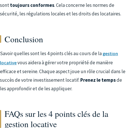
sont
toujours conformes
. Cela concerne les normes de
sécurité, les régulations locales et les droits des locataires.
Conclusion
Savoir quelles sont les 4 points clés au cours de la
gestion
vous aidera à gérer votre propriété de manière
locative
efficace et sereine. Chaque aspect joue un rôle crucial dans le
succès de votre investissement locatif.
Prenez le temps
de
les approfondir et de les appliquer.
FAQs sur les 4 points clés de la
gestion locative