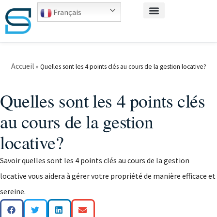
Français
Accueil
»
Quelles sont les 4 points clés au cours de la gestion locative?
Quelles sont les 4 points clés
au cours de la gestion
locative?
Savoir quelles sont les 4 points clés au cours de la gestion
locative vous aidera à gérer votre propriété de manière efficace et
sereine.