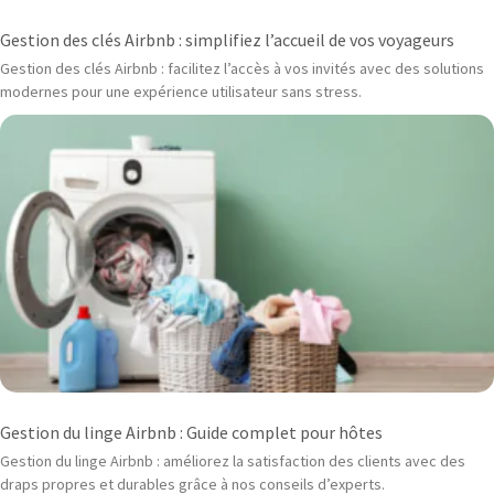
Gestion des clés Airbnb : simplifiez l’accueil de vos voyageurs
Gestion des clés Airbnb : facilitez l’accès à vos invités avec des solutions
modernes pour une expérience utilisateur sans stress.
Gestion du linge Airbnb : Guide complet pour hôtes
Gestion du linge Airbnb : améliorez la satisfaction des clients avec des
draps propres et durables grâce à nos conseils d’experts.