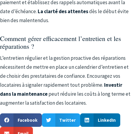
paiement et établissez des rappels automatiques avant la
date d’échéance.
La clarté des attentes
dès le début évite
bien des malentendus.
Comment gérer efficacement l’entretien et les
réparations ?
L’entretien régulier et la gestion proactive des réparations
nécessitent de mettre en place un calendrier d’entretien et
de choisir des prestataires de confiance. Encouragez vos
locataires à signaler rapidement tout problème.
Investir
dans la maintenance
peut réduire les coûts à long terme et
augmenter la satisfaction des locataires.
Facebook
Twitter
LinkedIn
Email