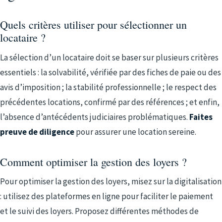
Quels critères utiliser pour sélectionner un
locataire ?
La sélection d’un locataire doit se baser sur plusieurs critères
essentiels : la solvabilité, vérifiée par des fiches de paie ou des
avis d’imposition ; la stabilité professionnelle ; le respect des
précédentes locations, confirmé par des références ; et enfin,
l’absence d’antécédents judiciaires problématiques.
Faites
preuve de diligence
pour assurer une location sereine.
Comment optimiser la gestion des loyers ?
Pour optimiser la gestion des loyers, misez sur la digitalisation
: utilisez des plateformes en ligne pour faciliter le paiement
et le suivi des loyers. Proposez différentes méthodes de