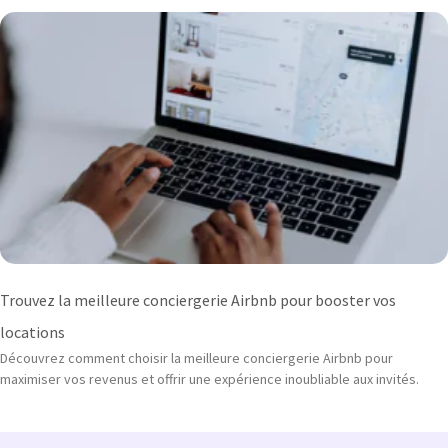
Trouvez la meilleure conciergerie Airbnb pour booster vos
locations
Découvrez comment choisir la meilleure conciergerie Airbnb pour
maximiser vos revenus et offrir une expérience inoubliable aux invités.