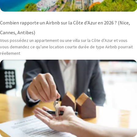
Combien rapporte un Airbnb sur la Côte d’Azur en 2026 ? (Nice,
Cannes, Antibes)
Vous possédez un appartement ou une villa sur la Côte d’Azur et vous
vous demandez ce qu’une location courte durée de type Airbnb pourrait
réellement