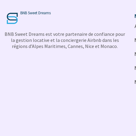
BNB Sweet Dreams
BNB Sweet Dreams est votre partenaire de confiance pour
la gestion locative et la conciergerie Airbnb dans les
régions d’Alpes Maritimes, Cannes, Nice et Monaco.